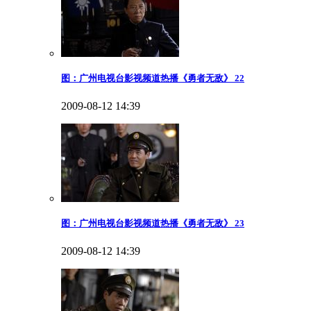
图：广州电视台影视频道热播《勇者无敌》 22
2009-08-12 14:39
图：广州电视台影视频道热播《勇者无敌》 23
2009-08-12 14:39