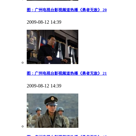
图：广州电视台影视频道热播《勇者无敌》 20
2009-08-12 14:39
图：广州电视台影视频道热播《勇者无敌》 21
2009-08-12 14:39