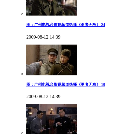
图：广州电视台影视频道热播《勇者无敌》 24
2009-08-12 14:39
图：广州电视台影视频道热播《勇者无敌》 19
2009-08-12 14:39