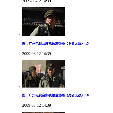
2009-08-12 14:39
图：广州电视台影视频道热播《勇者无敌》 15
2009-08-12 14:39
图：广州电视台影视频道热播《勇者无敌》 16
2009-08-12 14:39