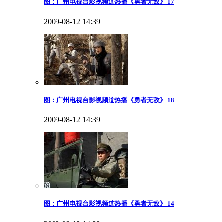
图：广州电视台影视频道热播《勇者无敌》 17
2009-08-12 14:39
图：广州电视台影视频道热播《勇者无敌》 18
2009-08-12 14:39
图：广州电视台影视频道热播《勇者无敌》 14