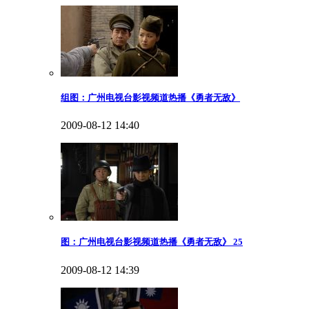
组图：广州电视台影视频道热播《勇者无敌》
2009-08-12 14:40
图：广州电视台影视频道热播《勇者无敌》 25
2009-08-12 14:39