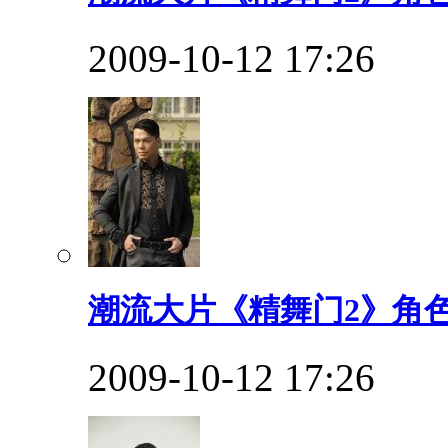
2009-10-12 17:26
潮流大片《精舞门2》角
2009-10-12 17:26