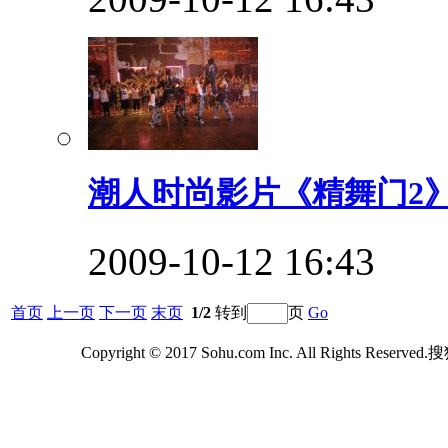
潮人时尚影片《精舞门2》
2009-10-12 16:43
首页
上一页
下一页
末页
1/2
转到
页
Go
Copyright © 2017 Sohu.com Inc. All Rights Reserv