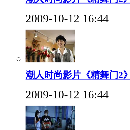
2009-10-12 16:44
潮人时尚影片《精舞门2》
2009-10-12 16:44