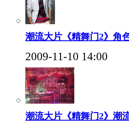
潮流大片《精舞门2》角
2009-11-10 14:00
潮流大片《精舞门2》潮流