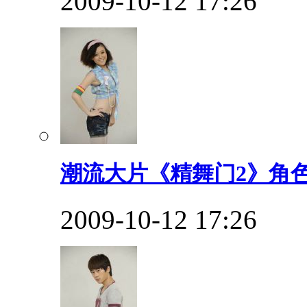
2009-10-12 17:26
潮流大片《精舞门2》角
2009-10-12 17:26