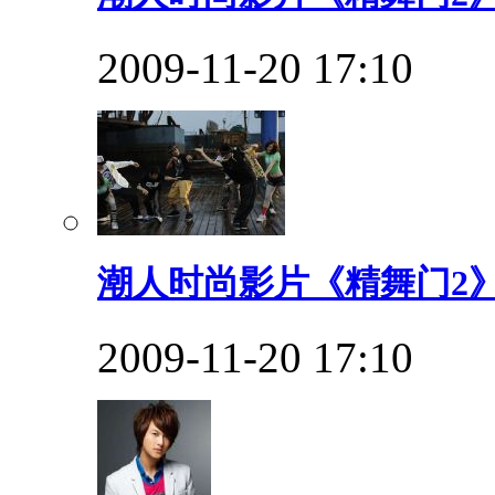
2009-11-20 17:10
潮人时尚影片《精舞门2》
2009-11-20 17:10