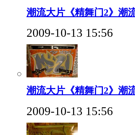
潮流大片《精舞门2》潮流
2009-10-13 15:56
潮流大片《精舞门2》潮流
2009-10-13 15:56