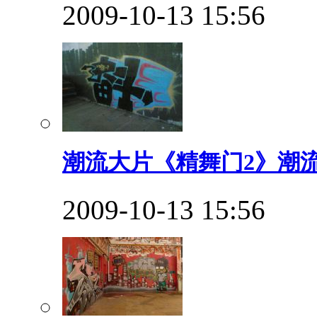
2009-10-13 15:56
潮流大片《精舞门2》潮流
2009-10-13 15:56