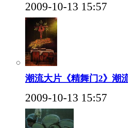
2009-10-13 15:57
潮流大片《精舞门2》潮流
2009-10-13 15:57