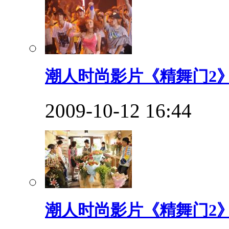
潮人时尚影片《精舞门2》
2009-10-12 16:44
潮人时尚影片《精舞门2》