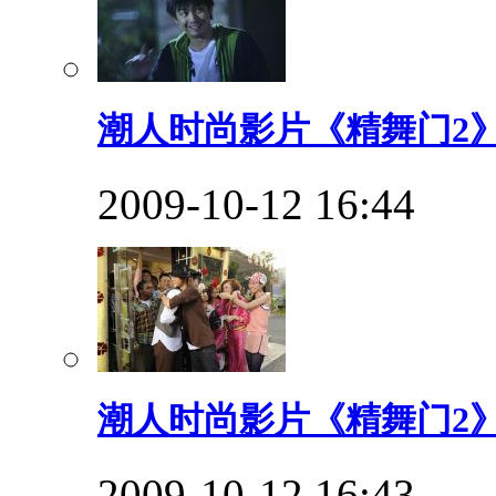
潮人时尚影片《精舞门2》
2009-10-12 16:44
潮人时尚影片《精舞门2》
2009-10-12 16:43