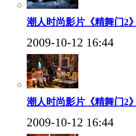
潮人时尚影片《精舞门2》
2009-10-12 16:44
潮人时尚影片《精舞门2》
2009-10-12 16:44