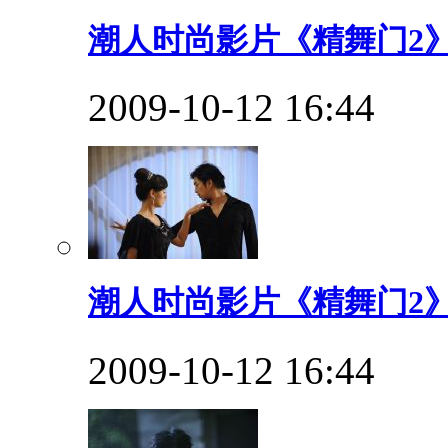
潮人时尚影片《精舞门2》
2009-10-12 16:44
潮人时尚影片《精舞门2》
2009-10-12 16:44