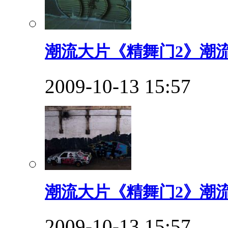
潮流大片《精舞门2》潮流
2009-10-13 15:57
潮流大片《精舞门2》潮流
2009-10-13 15:57