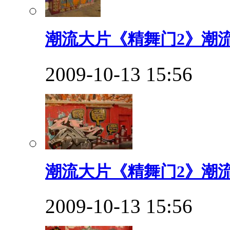
潮流大片《精舞门2》潮流
2009-10-13 15:56
潮流大片《精舞门2》潮流
2009-10-13 15:56