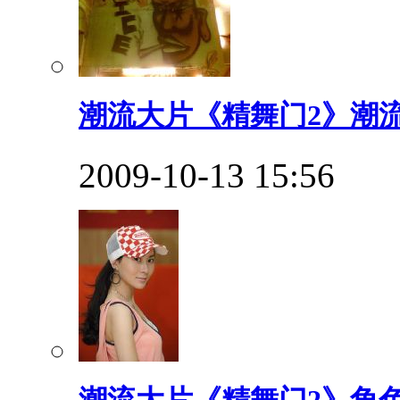
潮流大片《精舞门2》潮流
2009-10-13 15:56