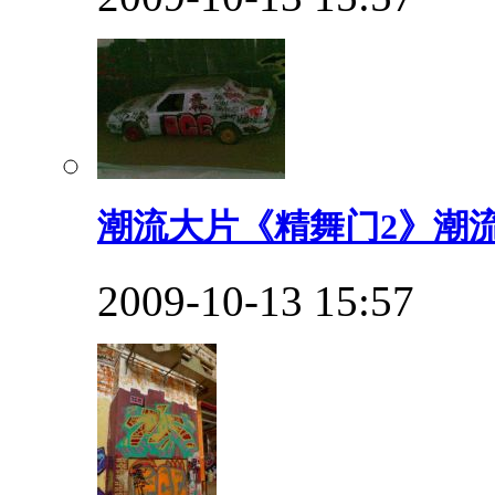
潮流大片《精舞门2》潮流
2009-10-13 15:57