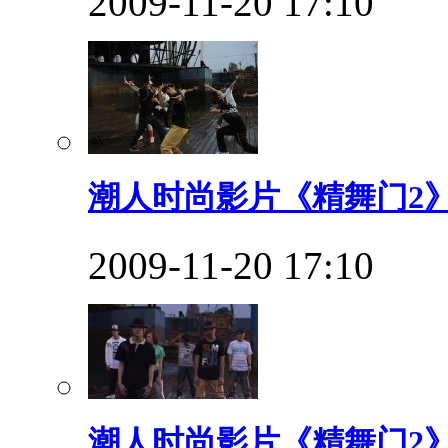
2009-11-20 17:10
潮人时尚影片《精舞门2》
2009-11-20 17:10
潮人时尚影片《精舞门2》