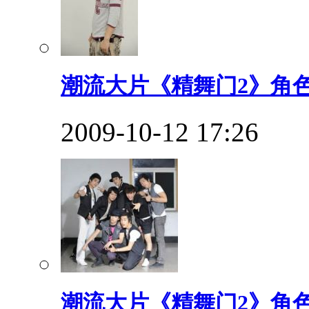
潮流大片《精舞门2》角
2009-10-12 17:26
潮流大片《精舞门2》角色