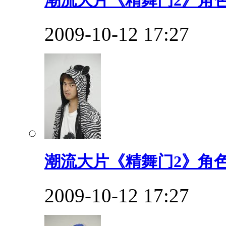
潮流大片《精舞门2》角
2009-10-12 17:27
潮流大片《精舞门2》角
2009-10-12 17:27