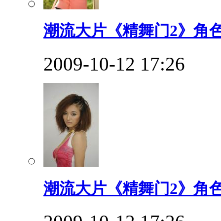
潮流大片《精舞门2》角
2009-10-12 17:26
潮流大片《精舞门2》角