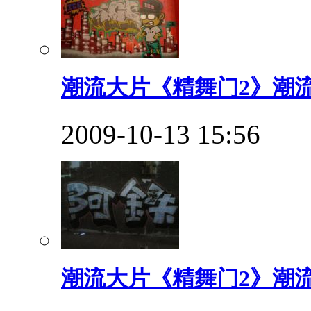
潮流大片《精舞门2》潮流
2009-10-13 15:56
潮流大片《精舞门2》潮流