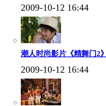
2009-10-12 16:44
潮人时尚影片《精舞门2》
2009-10-12 16:44