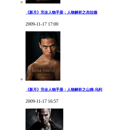
《新月》完全人物手册：人物解析之杰拉德
2009-11-17 17:00
《新月》完全人物手册：人物解析之山姆-乌利
2009-11-17 16:57