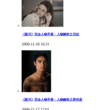
《新月》完全人物手册：人物解析之贝拉
2009-11-18 16:31
《新月》完全人物手册：人物解析之恩布里
2009-11-17 17:01