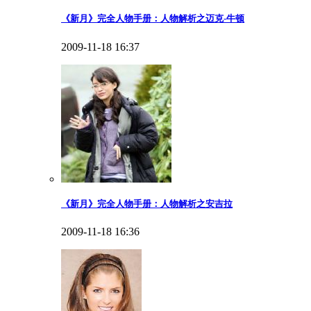
《新月》完全人物手册：人物解析之迈克-牛顿
2009-11-18 16:37
《新月》完全人物手册：人物解析之安吉拉
2009-11-18 16:36