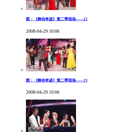
图：《舞动奇迹》第二季现场——22
2008-04-29 10:06
图：《舞动奇迹》第二季现场——23
2008-04-29 10:06