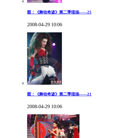
图：《舞动奇迹》第二季现场——25
2008-04-29 10:06
图：《舞动奇迹》第二季现场——21
2008-04-29 10:06