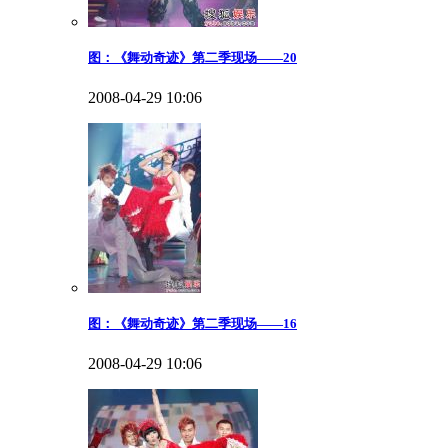
图：《舞动奇迹》第二季现场——20
2008-04-29 10:06
图：《舞动奇迹》第二季现场——16
2008-04-29 10:06