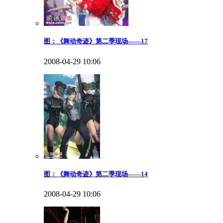
图：《舞动奇迹》第二季现场——17
2008-04-29 10:06
图：《舞动奇迹》第二季现场——14
2008-04-29 10:06