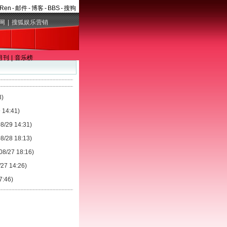
aRen
-
邮件
-
博客
-
BBS
-
搜狗
网
|
搜狐娱乐营销
月刊
|
音乐榜
3)
 14:41)
08/29 14:31)
08/28 18:13)
08/27 18:16)
/27 14:26)
7:46)