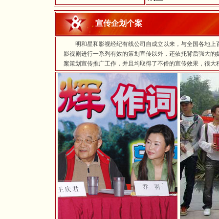
宣传企划个案
明和星和影视经纪有线公司自成立以来，与全国各地上百
影视剧进行一系列有效的策划宣传以外，还依托背后强大的
案策划宣传推广工作，并且均取得了不俗的宣传效果，很大程度的