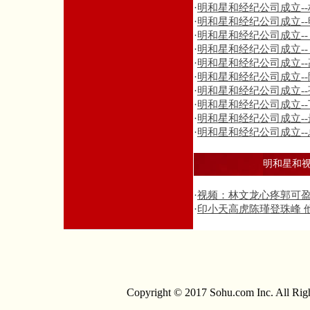
·
明和星和经纪公司成立-
·
明和星和经纪公司成立-
·
明和星和经纪公司成立-
·
明和星和经纪公司成立--
·
明和星和经纪公司成立-
·
明和星和经纪公司成立-
·
明和星和经纪公司成立-
·
明和星和经纪公司成立-
·
明和星和经纪公司成立-
·
明和星和经纪公司成立-
明和星和
·
视频：林文龙心疼郭可盈
·
印小天高虎陈瑾登珠峰 
Copyright © 2017 Sohu.com Inc. All 