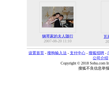
钢琴家的夫人随行
瓦
2007-08-20 11:10
20
设置首页
-
搜狗输入法
-
支付中心
-
搜狐招聘
-
公司介绍
Copyright © 2018 Sohu.com Inc
搜狐不良信息举