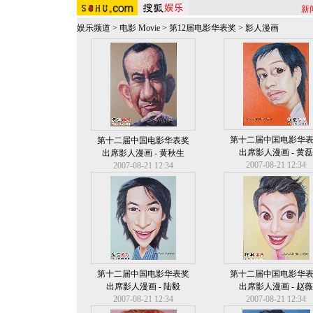
新
娱乐频道
>
电影 Movie
>
第12届电影华表奖
>
影人漫画
第十二届中国电影华
第十二届中国电影华表奖
出席影人漫画 - 黄磊
出席影人漫画 - 黄秋生
2007-08-21 12:34
2007-08-21 12:34
第十二届中国电影华表奖
第十二届中国电影华
出席影人漫画 - 陆毅
出席影人漫画 - 赵薇
2007-08-21 12:34
2007-08-21 12:34