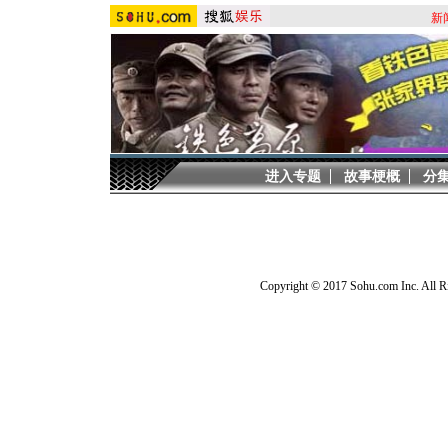
新
进入专题
故事梗概
分
Copyright © 2017 Sohu.com Inc. Al