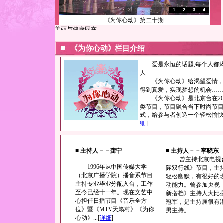
1
2
3
4
《为你心动》第二十期
《为你心动》栏目介绍
爱是永恒的话题,每个人都渴
人
《为你心动》给渴望爱情，追
得到真爱，实现梦想的机会…
《为你心动》是北京台在20
类节目，节目融合当下时尚节
式，给参与者创造一个轻松愉快，结
细
]
■
主持人－－龚宁
■
主持人－－李晓东
曾主持北京电视
1996年从中国传媒大学
际双行线》节目，主
（北京广播学院）播音系节目
轻松幽默，有很好的
主持专业毕业分配入台，工作
动能力。曾参加央视
至今已经十一年。现在文艺中
新搭档》主持人大比
心担任日播节目《音乐全方
冠军，是主持届很有
位》暨《MTV天籁村》《为你
男主持。
心动》...[
详细
]