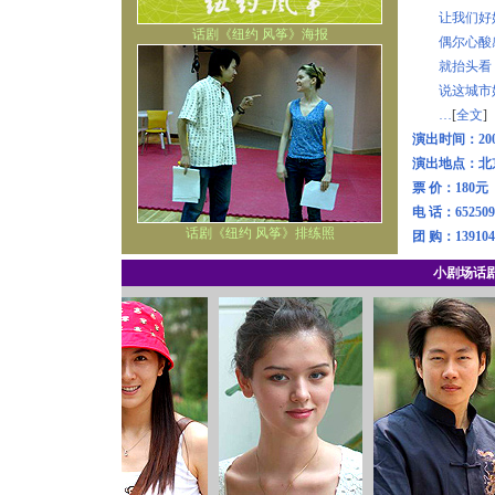
让我们好好地sa
话剧《纽约 风筝》海报
偶尔心酸
就抬头看
说这城市好
…
[
全文
]
演出时间：20
演出地点：北
票 价：180元
电 话：652509
话剧《纽约 风筝》排练照
团 购：139104
小剧场话