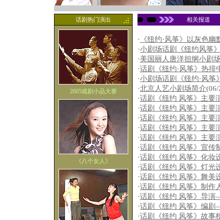
话剧热门演出
相关报道
·
《纽约·风筝》以灰色幽
·
小剧场话剧《纽约风筝
·
美国丽人唐洋担纲小剧场
·
话剧《纽约·风筝》热排
·
小剧场话剧《纽约·风筝
·
北京人艺小剧场简介
(06/
2005戏剧小品大赛
·
话剧《纽约 风筝》主要
·
话剧《纽约 风筝》主要
·
话剧《纽约 风筝》主要
·
话剧《纽约 风筝》主要
·
话剧《纽约 风筝》主要
·
话剧《纽约 风筝》宣传
·
话剧《纽约 风筝》化妆
《八个女人》
·
话剧《纽约 风筝》灯光
·
话剧《纽约 风筝》舞美
·
话剧《纽约 风筝》制作
·
话剧《纽约 风筝》导演
·
话剧《纽约 风筝》编剧
·
话剧《纽约 风筝》故事