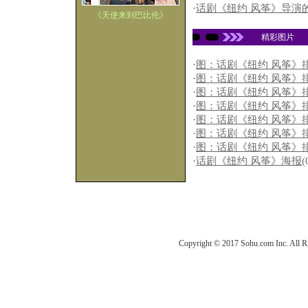
·
话剧《纽约 风筝》导演
《天使来到巴比伦》
精彩图片
·
图：话剧《纽约 风筝》
·
图：话剧《纽约 风筝》
·
图：话剧《纽约 风筝》
·
图：话剧《纽约 风筝》
·
图：话剧《纽约 风筝》
·
图：话剧《纽约 风筝》
·
图：话剧《纽约 风筝》
·
话剧《纽约 风筝》海报
(
Copyright © 2017 Sohu.com Inc. Al