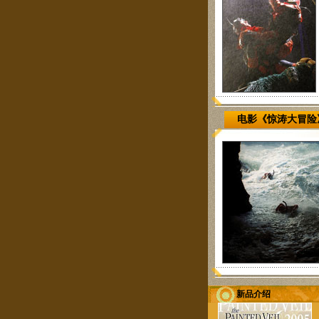
电影《惊涛大冒险
新品介绍