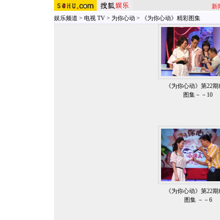
新
娱乐频道
>
电视 TV
>
为你心动
>
《为你心动》精彩图集
《为你心动》第22期
图集－－10
《为你心动》第22期
图集 －－6