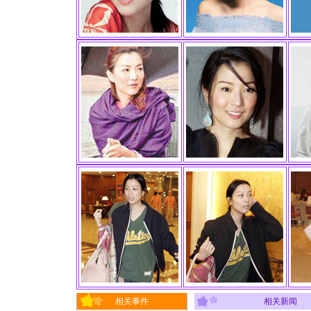
相关事件
相关新闻