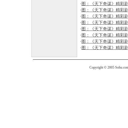
·
图：《天下奇谋》精彩剧照
·
图：《天下奇谋》精彩剧照
·
图：《天下奇谋》精彩剧照
·
图：《天下奇谋》精彩剧照
·
图：《天下奇谋》精彩剧照
·
图：《天下奇谋》精彩剧照
·
图：《天下奇谋》精彩剧照
·
图：《天下奇谋》精彩剧照
Copyright © 2005 Sohu.com I