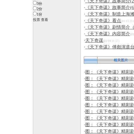
·
《天下奇谋》故事简介(21
3分
·
《天下奇谋》故事简介(6-
2分
·
《天下奇谋》制造上海
1分
·
《天下奇谋》看点
(01/13 23:
·
《天下奇谋》剧情简介（
·
《天下奇谋》内容简介
(01
·
天下奇谋
(01/04 11:57)
·
《天下奇谋》傅彪演道台
相关图片
·
图：《天下奇谋》精彩剧照
·
图：《天下奇谋》精彩剧照
·
图：《天下奇谋》精彩剧照
·
图：《天下奇谋》精彩剧照
·
图：《天下奇谋》精彩剧照
·
图：《天下奇谋》精彩剧照
·
图：《天下奇谋》精彩剧照
·
图：《天下奇谋》精彩剧照
·
图：《天下奇谋》精彩剧照
·
图：《天下奇谋》精彩剧照