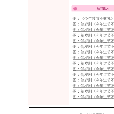
精彩图片
·
图：《今年过节不收礼
·
图：贺岁剧《今年过节
·
图：贺岁剧《今年过节不
·
图：贺岁剧《今年过节不
·
图：贺岁剧《今年过节不
·
图：贺岁剧《今年过节不
·
图：贺岁剧《今年过节不
·
图：贺岁剧《今年过节不
·
图：贺岁剧《今年过节不
·
图：贺岁剧《今年过节不
·
图：贺岁剧《今年过节不
·
图：贺岁剧《今年过节不
·
图：贺岁剧《今年过节不
·
图：贺岁剧《今年过节不
·
图：贺岁剧《今年过节不