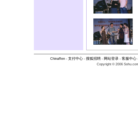
-
支付中心
-
搜狐招聘
-
网站登录
-
客服中心
ChinaRen
Copyright © 2006 Sohu.com I