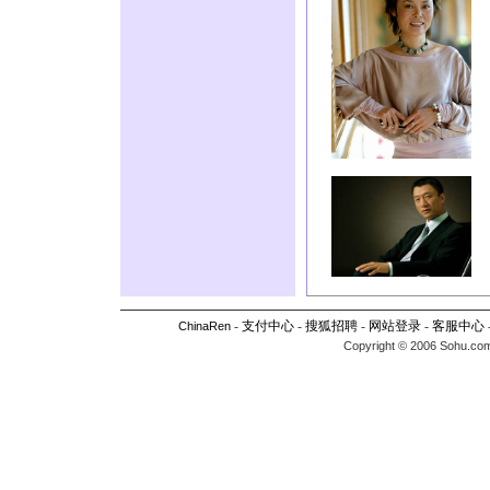
-
支付中心
-
搜狐招聘
-
网站登录
-
客服中心
ChinaRen
Copyright © 2006 Sohu.com I