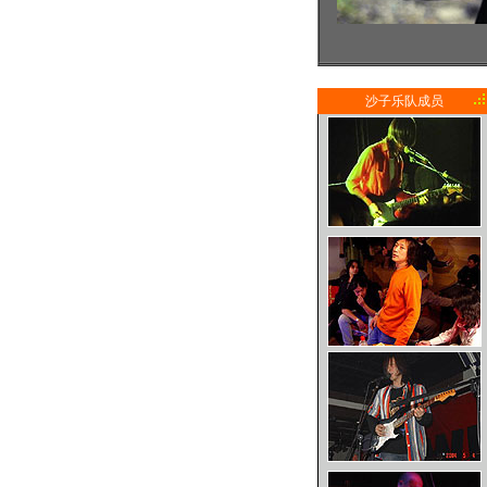
沙子乐队成员