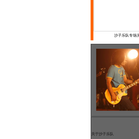
沙子乐队专场
关于沙子乐队