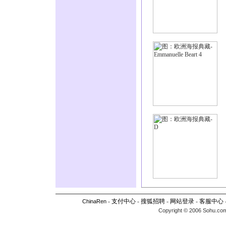
-
支付中心
-
搜狐招聘
-
网站登录
-
客服中心
ChinaRen
Copyright © 2006 Sohu.com I