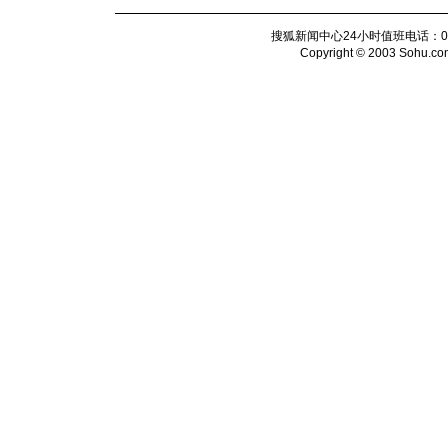
搜狐新闻中心24小时值班电话：010-6
Copyright © 2003 Sohu.com I