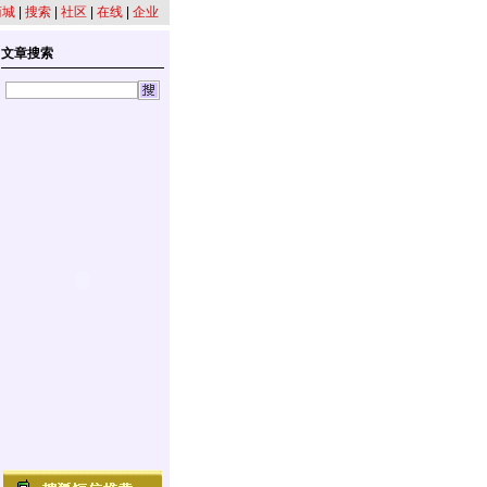
商城
|
搜索
|
社区
|
在线
|
企业
文章搜索