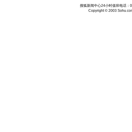
搜狐新闻中心24小时值班电话：010-6
Copyright © 2003 Sohu.com I