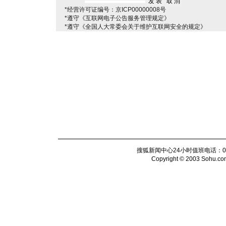
*经营许可证编号：京ICP00000008号
*遵守《互联网电子公告服务管理规定》
*遵守《全国人大常委会关于维护互联网安全的规定》
搜狐新闻中心24小时值班电话：010-6
Copyright © 2003 Sohu.com I