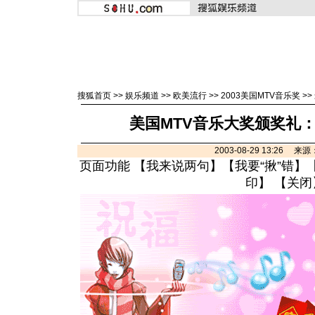
搜狐首页
>>
娱乐频道
>>
欧美流行
>>
2003美国MTV音乐奖
>>
美国MTV音乐大奖颁奖礼
2003-08-29 13:26 
页面功能 【
我来说两句
】【
我要“揪”错
】
印
】 【
关闭