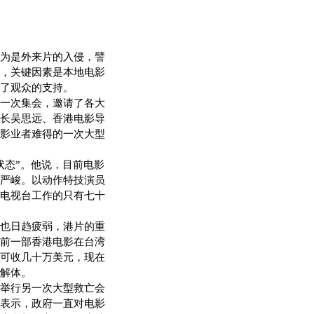
为是外来片的入侵，譬
，关键因素是本地电影
了观众的支持。
一次集会，邀请了各大
长吴思远、香港电影导
影业者难得的一次大型
态”。他说，目前电影
严峻。以动作特技演员
电视台工作的只有七十
也日趋疲弱，港片的重
前一部香港电影在台湾
可收几十万美元，现在
解体。
举行另一次大型救亡会
表示，政府一直对电影