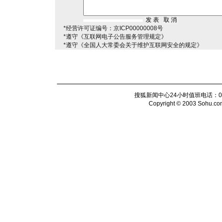
*经营许可证编号：京ICP00000008号
*遵守《互联网电子公告服务管理规定》
*遵守《全国人大常委会关于维护互联网安全的规定》
搜狐新闻中心24小时值班电话：010-6
Copyright © 2003 Sohu.com I