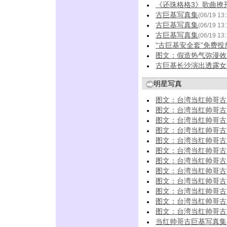
《还珠格格3》歌曲撩
古巨基写真集
(06/19 13:
古巨基写真集
(06/19 13:
古巨基写真集
(06/19 13:
“古巨基安全套”免费投
图文：假造热气弥漫效
古巨基长沙演出透露女
明星写真
图文：台湾当红帅哥古
图文：台湾当红帅哥古
图文：台湾当红帅哥古
图文：台湾当红帅哥古
图文：台湾当红帅哥古
图文：台湾当红帅哥古
图文：台湾当红帅哥古
图文：台湾当红帅哥古
图文：台湾当红帅哥古
图文：台湾当红帅哥古
图文：台湾当红帅哥古
图文：台湾当红帅哥古
当红帅哥古巨基写真集