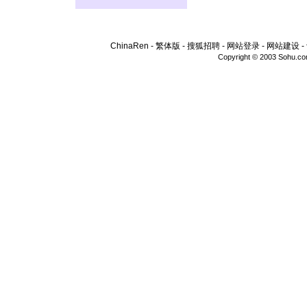
ChinaRen
-
繁体版
-
搜狐招聘
-
网站登录
-
网站建设
-
Copyright © 2003 Sohu.c