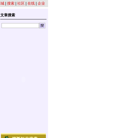
商城
|
搜索
|
社区
|
在线
|
企业
文章搜索