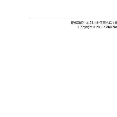
搜狐新闻中心24小时值班电话：010-6
Copyright © 2003 Sohu.com I