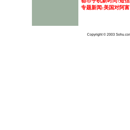
都市手机新时尚:短信
专题新闻:美国对阿
Copyright © 2003 Sohu.com 