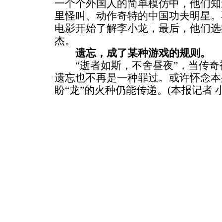
一个个外国人的简单模仿中，他们知
里怪叫、动作奇特的中国功夫明星。
电影开始了解李小龙，最后，他们选
杰。
遗忘，成了某种游戏的规则。
“逝者如斯，不舍昼夜”，当传奇
遗忘也不再是一种罪过。或许怀念本
盼“龙”的火种仍能传递。(本报记者 小