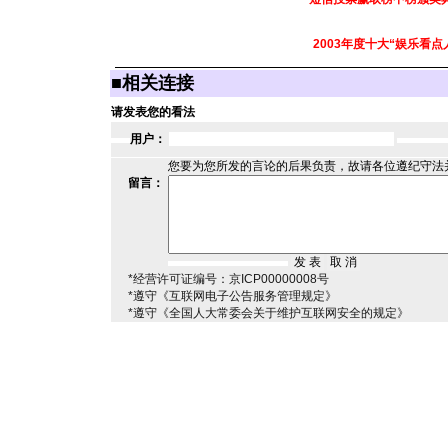
2003年度十大“娱乐看点
■
相关连接
请发表您的看法
用户：
您要为您所发的言论的后果负责，故请各位遵纪守法
留言：
*经营许可证编号：京ICP00000008号
*遵守《互联网电子公告服务管理规定》
*遵守《全国人大常委会关于维护互联网安全的规定》