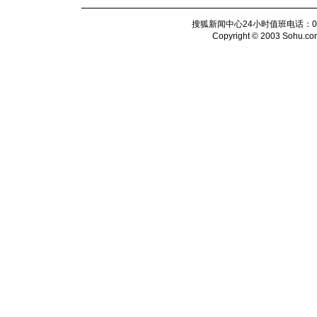
搜狐新闻中心24小时值班电话：010-6
Copyright © 2003 Sohu.com I