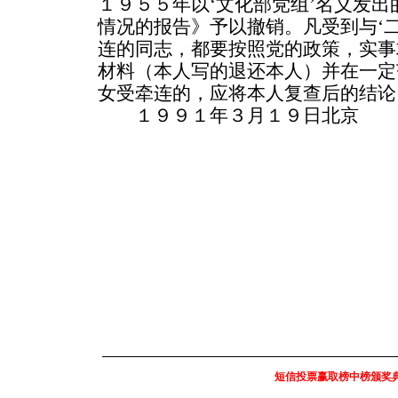
１９５５年以‘文化部党组’名义发出
情况的报告》予以撤销。凡受到与‘二
连的同志，都要按照党的政策，实事
材料（本人写的退还本人）并在一定
女受牵连的，应将本人复查后的结论
１９９１年３月１９日北京
短信投票赢取榜中榜颁奖