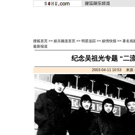
搜狐首页
>>
娱乐频道首页
>>
明星追踪
>>
娱情快报
>>
著名戏
最新报道
纪念吴祖光专题 “二
2003-04-11 10:53 