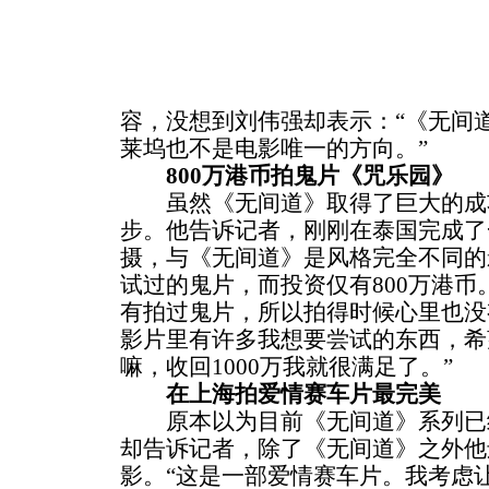
容，没想到刘伟强却表示：“《无间
莱坞也不是电影唯一的方向。”
800万港币拍鬼片《咒乐园》
虽然《无间道》取得了巨大的成
步。他告诉记者，刚刚在泰国完成了
摄，与《无间道》是风格完全不同的
试过的鬼片，而投资仅有800万港币
有拍过鬼片，所以拍得时候心里也没
影片里有许多我想要尝试的东西，希
嘛，收回1000万我就很满足了。”
在上海拍爱情赛车片最完美
原本以为目前《无间道》系列已
却告诉记者，除了《无间道》之外他
影。“这是一部爱情赛车片。我考虑