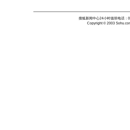
搜狐新闻中心24小时值班电话：010-6
Copyright © 2003 Sohu.com I