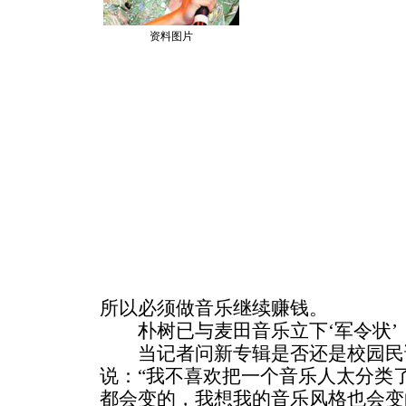
资料图片
所以必须做音乐继续赚钱。
朴树已与麦田音乐立下‘军令状’
当记者问新专辑是否还是校园民
说：“我不喜欢把一个音乐人太分类
都会变的，我想我的音乐风格也会变