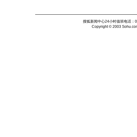
搜狐新闻中心24小时值班电话：010-6
Copyright © 2003 Sohu.com I