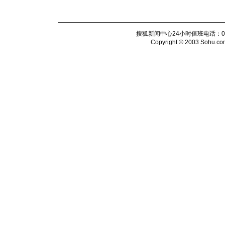
搜狐新闻中心24小时值班电话：010-6
Copyright © 2003 Sohu.com I