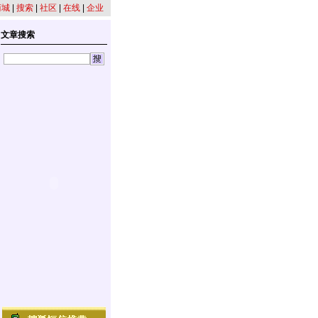
商城
|
搜索
|
社区
|
在线
|
企业
文章搜索