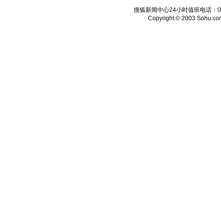
搜狐新闻中心24小时值班电话：010-6
Copyright © 2003 Sohu.com I