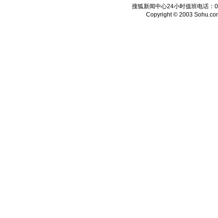
搜狐新闻中心24小时值班电话：010-6
Copyright © 2003 Sohu.com I