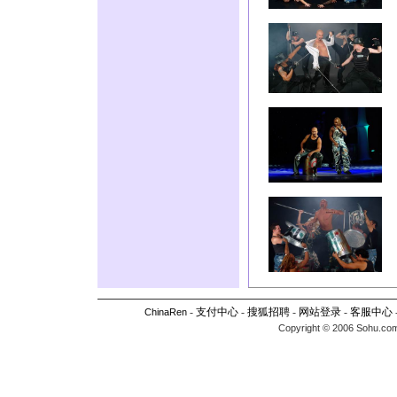
-
支付中心
-
搜狐招聘
-
网站登录
-
客服中心
ChinaRen
Copyright © 2006 Sohu.com I