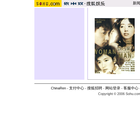
新
-
支付中心
-
搜狐招聘
-
网站登录
-
客服中心
ChinaRen
Copyright © 2006 Sohu.com I