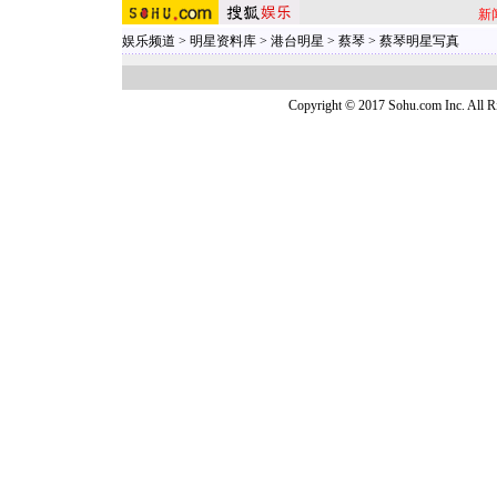
新
娱乐频道
>
明星资料库
>
港台明星
>
蔡琴
>
蔡琴明星写真
Copyright © 2017 Sohu.com Inc. Al