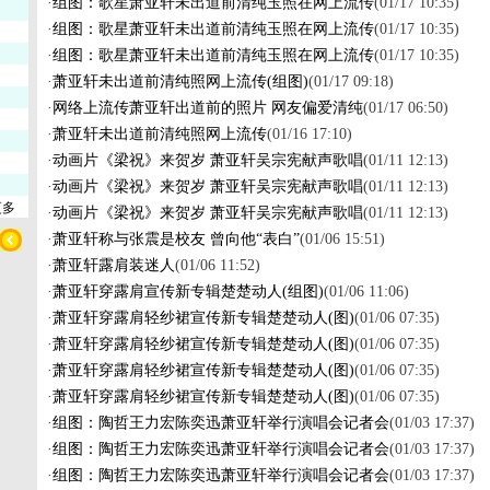
·
组图：歌星萧亚轩未出道前清纯玉照在网上流传
(01/17 10:35)
·
组图：歌星萧亚轩未出道前清纯玉照在网上流传
(01/17 10:35)
·
组图：歌星萧亚轩未出道前清纯玉照在网上流传
(01/17 10:35)
·
萧亚轩未出道前清纯照网上流传(组图)
(01/17 09:18)
·
网络上流传萧亚轩出道前的照片 网友偏爱清纯
(01/17 06:50)
·
萧亚轩未出道前清纯照网上流传
(01/16 17:10)
·
动画片《梁祝》来贺岁 萧亚轩吴宗宪献声歌唱
(01/11 12:13)
·
动画片《梁祝》来贺岁 萧亚轩吴宗宪献声歌唱
(01/11 12:13)
更多
·
动画片《梁祝》来贺岁 萧亚轩吴宗宪献声歌唱
(01/11 12:13)
·
萧亚轩称与张震是校友 曾向他“表白”
(01/06 15:51)
·
萧亚轩露肩装迷人
(01/06 11:52)
·
萧亚轩穿露肩宣传新专辑楚楚动人(组图)
(01/06 11:06)
·
萧亚轩穿露肩轻纱裙宣传新专辑楚楚动人(图)
(01/06 07:35)
·
萧亚轩穿露肩轻纱裙宣传新专辑楚楚动人(图)
(01/06 07:35)
·
萧亚轩穿露肩轻纱裙宣传新专辑楚楚动人(图)
(01/06 07:35)
·
萧亚轩穿露肩轻纱裙宣传新专辑楚楚动人(图)
(01/06 07:35)
·
组图：陶哲王力宏陈奕迅萧亚轩举行演唱会记者会
(01/03 17:37)
·
组图：陶哲王力宏陈奕迅萧亚轩举行演唱会记者会
(01/03 17:37)
·
组图：陶哲王力宏陈奕迅萧亚轩举行演唱会记者会
(01/03 17:37)