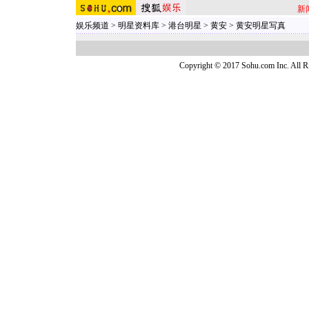
新
娱乐频道
>
明星资料库
>
港台明星
>
黄安
>
黄安明星写真
Copyright © 2017 Sohu.com Inc. Al