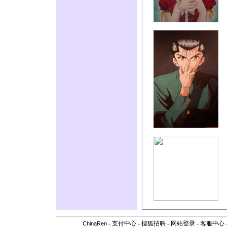
-
支付中心
-
搜狐招聘
-
网站登录
-
客服中心
ChinaRen