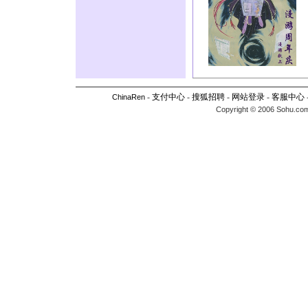
-
支付中心
-
搜狐招聘
-
网站登录
-
客服中心
ChinaRen
Copyright © 2006 Sohu.com I