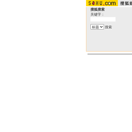
搜狐搜索
关键字：