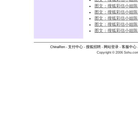
图文：搜狐彩信小姐陈
图文：搜狐彩信小姐陈
图文：搜狐彩信小姐陈
图文：搜狐彩信小姐陈
图文：搜狐彩信小姐陈
-
支付中心
-
搜狐招聘
-
网站登录
-
客服中心
ChinaRen
Copyright © 2006 Sohu.com I