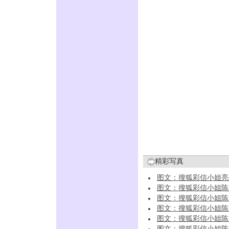
精彩写真
图文：搜狐彩信小姐亮
图文：搜狐彩信小姐陈奕
图文：搜狐彩信小姐陈
图文：搜狐彩信小姐陈
图文：搜狐彩信小姐陈
图文：搜狐彩信小姐陈