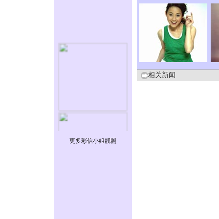
相关新闻
更多彩信小姐靓照